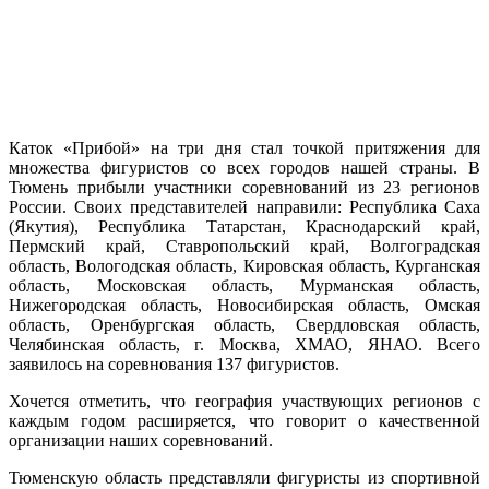
Каток «Прибой» на три дня стал точкой притяжения для
множества фигуристов со всех городов нашей страны. В
Тюмень прибыли участники соревнований из 23 регионов
России. Своих представителей направили: Республика Саха
(Якутия), Республика Татарстан, Краснодарский край,
Пермский край, Ставропольский край, Волгоградская
область, Вологодская область, Кировская область, Курганская
область, Московская область, Мурманская область,
Нижегородская область, Новосибирская область, Омская
область, Оренбургская область, Свердловская область,
Челябинская область, г. Москва, ХМАО, ЯНАО. Всего
заявилось на соревнования 137 фигуристов.
Хочется отметить, что география участвующих регионов с
каждым годом расширяется, что говорит о качественной
организации наших соревнований.
Тюменскую область представляли фигуристы из спортивной