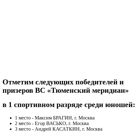
Отметим следующих победителей и
призеров ВС «Тюменский меридиан»
в 1 спортивном разряде среди юношей:
1 место - Максим БРАГИН, г. Москва
2 место - Егор ВАСЬКО, г. Москва
3 место - Андрей КАСАТКИН, г. Москва