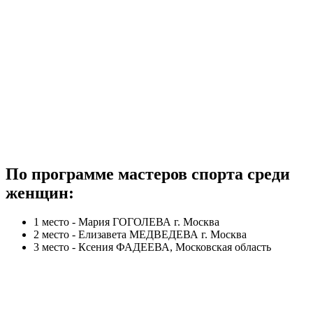
По программе мастеров спорта среди
женщин:
1 место - Мария ГОГОЛЕВА г. Москва
2 место - Елизавета МЕДВЕДЕВА г. Москва
3 место - Ксения ФАДЕЕВА, Московская область