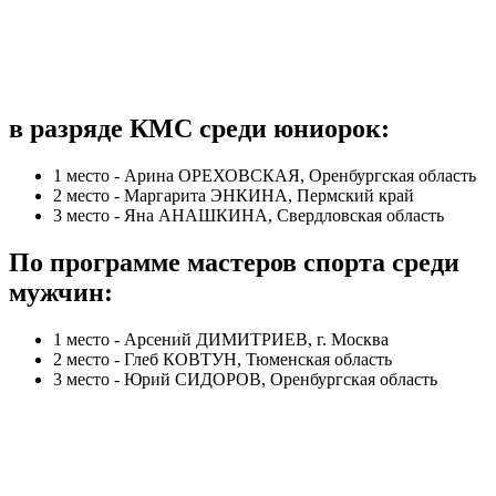
в разряде КМС среди юниорок:
1 место - Арина ОРЕХОВСКАЯ, Оренбургская область
2 место - Маргарита ЭНКИНА, Пермский край
3 место - Яна АНАШКИНА, Свердловская область
По программе мастеров спорта среди
мужчин:
1 место - Арсений ДИМИТРИЕВ, г. Москва
2 место - Глеб КОВТУН, Тюменская область
3 место - Юрий СИДОРОВ, Оренбургская область