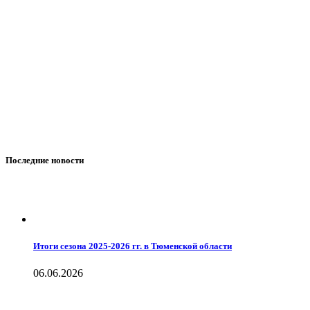
Последние новости
Итоги сезона 2025-2026 гг. в Тюменской области
06.06.2026