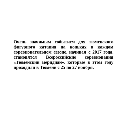
Очень значимым событием для тюменского
фигурного катания на коньках в каждом
соревновательном сезоне, начиная с 2017 года,
становятся Всероссийские соревнования
«Тюменский меридиан», которые в этом году
проходили в Тюмени с 25 по 27 ноября.