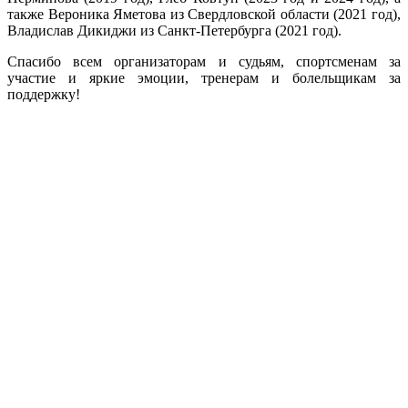
также Вероника Яметова из Свердловской области (2021 год),
Владислав Дикиджи из Санкт-Петербурга (2021 год).
Спасибо всем организаторам и судьям, спортсменам за
участие и яркие эмоции, тренерам и болельщикам за
поддержку!