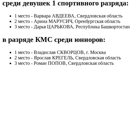
среди девушек 1 спортивного разряда:
1 место - Варвара АВДЕЕВА, Свердловская область
2 место - Арина МАРУСИЧ, Оренбургская область
3 место - Дарья ЦАРЬКОВА, Республика Башкортостан
в разряде КМС среди юниоров:
1 место - Владислав СКВОРЦОВ, г. Москва
2 место - Ярослав КРЕГЕЛЬ, Свердловская область
3 место - Роман ПОПОВ, Свердловская область