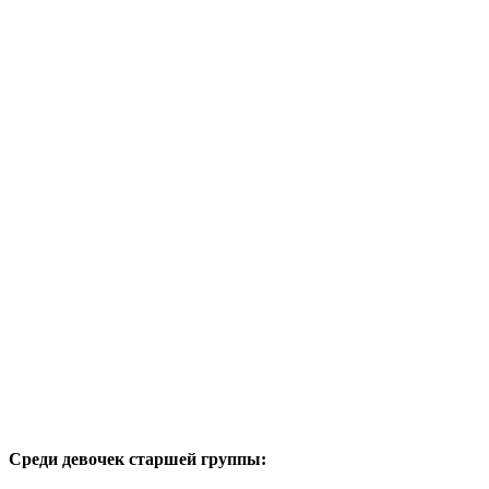
Среди девочек старшей группы: