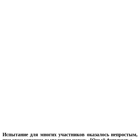
Испытание для многих участников оказалось непростым,