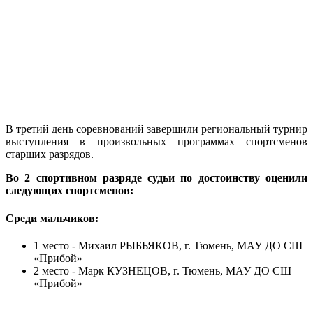
В третий день соревнований завершили региональный турнир
выступления в произвольных программах спортсменов
старших разрядов.
Во 2 спортивном разряде судьи по достоинству оценили
следующих спортсменов:
Среди мальчиков:
1 место - Михаил РЫБЬЯКОВ, г. Тюмень, МАУ ДО СШ
«Прибой»
2 место - Марк КУЗНЕЦОВ, г. Тюмень, МАУ ДО СШ
«Прибой»