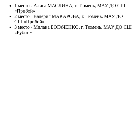
1 место - Алиса МАСЛИНА, г. Тюмень, МАУ ДО СШ
«Прибой»
2 место - Валерия МАКАРОВА, г. Тюмень, МАУ ДО
СШ «Прибой»
3 место - Милана БОГАЧЕНКО, г. Тюмень, МАУ ДО СШ
«Рубин»