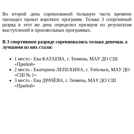
Во второй день соревнований большую часть времени
проходил прокат коротких программ. Только 3 спортивный
разряд в этот же день определил призеров по результатам
выступлений в произвольных программах.
В 3 спортивном разряде соревновались только девочки, а
лучшими из них стали:
1 место - Ева КАТАЕВА, г. Тюмень, МАУ ДО СШ
«Прибой»
2 место - Екатерина ЛЕПЕХИНА, г. Тобольск, МАУ ДО
«СШ № 1»
3 место - Ева ДРАЧЁВА, г. Тюмень, МАУ ДО СШ
«Прибой»