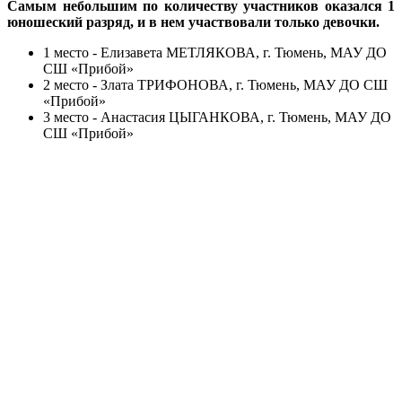
Самым небольшим по количеству участников оказался 1
юношеский разряд, и в нем участвовали только девочки.
1 место - Елизавета МЕТЛЯКОВА, г. Тюмень, МАУ ДО
СШ «Прибой»
2 место - Злата ТРИФОНОВА, г. Тюмень, МАУ ДО СШ
«Прибой»
3 место - Анастасия ЦЫГАНКОВА, г. Тюмень, МАУ ДО
СШ «Прибой»