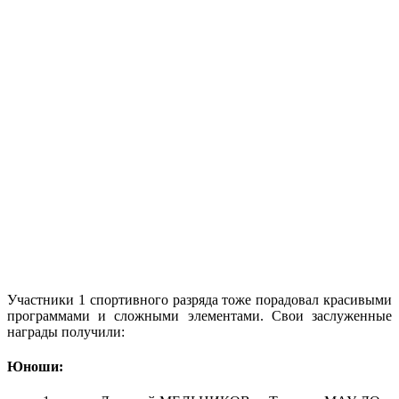
Участники 1 спортивного разряда тоже порадовал красивыми
программами и сложными элементами. Свои заслуженные
награды получили:
Юноши: