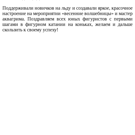
Поддерживали новичков на льду и создавали яркое, красочное
настроение на мероприятии «весенние волшебницы» и мастер
аквагрима. Поздравляем всех юных фигуристов с первыми
шагами в фигурном катании на коньках, желаем и дальше
скользить к своему успеху!