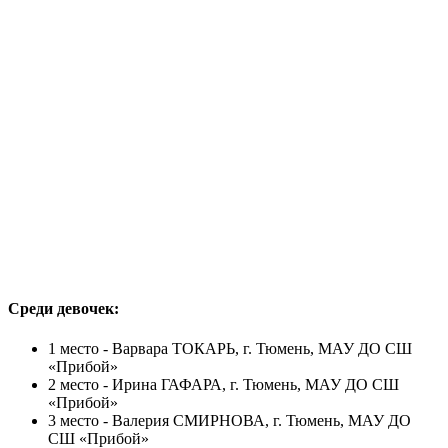
Среди девочек:
1 место - Варвара ТОКАРЬ, г. Тюмень, МАУ ДО СШ
«Прибой»
2 место - Ирина ГАФАРА, г. Тюмень, МАУ ДО СШ
«Прибой»
3 место - Валерия СМИРНОВА, г. Тюмень, МАУ ДО
СШ «Прибой»