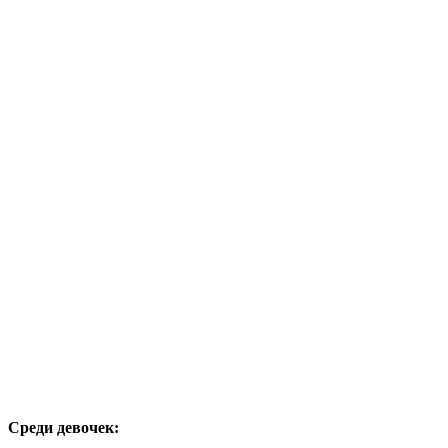
Среди девочек: