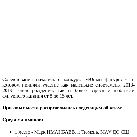
Соревнования начались с конкурса «Юный фигурист», в
котором приняли участие как маленькие спортсмены 2018-
2019 годов рождения, так и более взрослые любители
фигурного катания от 8 до 15 лет.
Призовые места распределились следующим образом:
Среди мальчиков:
1 место - Марк ИМАНБАЕВ, г. Тюмень, МАУ ДО СШ