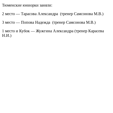
Тюменские юниорки заняли:
2 место — Тарасова Александра (тренер Самсонова М.В.)
3 место — Попова Надежда (тренер Самсонова М.В.)
1 место и Кубок — Жужгина Александра (тренер Карасева
Н.И.)