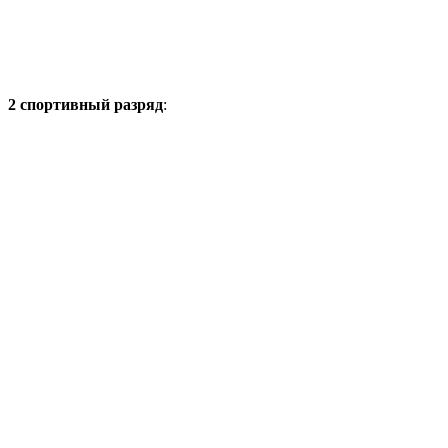
2 спортивный разряд
: