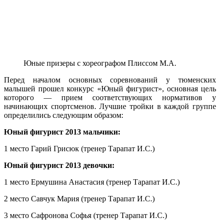
Юные призеры с хореографом Плиссом М.А.
Перед началом основных соревнований у тюменских
малышей прошел конкурс «Юный фигурист», основная цель
которого — прием соответствующих нормативов у
начинающих спортсменов. Лучшие тройки в каждой группе
определились следующим образом:
Юный фигурист 2013 мальчики:
1 место Гарий Грисюк (тренер Тарапат И.С.)
Юный фигурист 2013 девочки:
1 место Ермушина Анастасия (тренер Тарапат И.С.)
2 место Савчук Мария (тренер Тарапат И.С.)
3 место Сафронова Софья (тренер Тарапат И.С.)