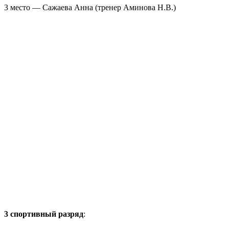
3 место — Сажаева Анна (тренер Аминова Н.В.)
3 спортивный разряд
: