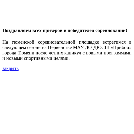
Поздравляем всех призеров и победителей соревнований!
На тюменской соревновательной площадке встретимся в
следующем сезоне на Первенстве МАУ ДО ДЮСШ «Прибой»
города Тюмени после летних каникул с новыми программами
и новыми спортивными целями.
закрыть