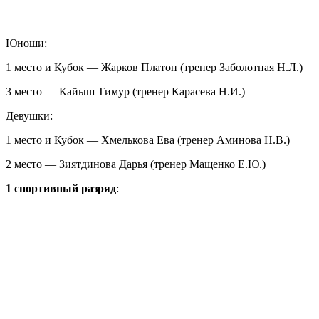
Юноши:
1 место и Кубок — Жарков Платон (тренер Заболотная Н.Л.)
3 место — Кайыш Тимур (тренер Карасева Н.И.)
Девушки:
1 место и Кубок — Хмелькова Ева (тренер Аминова Н.В.)
2 место — Зиятдинова Дарья (тренер Мащенко Е.Ю.)
1 спортивный разряд
: