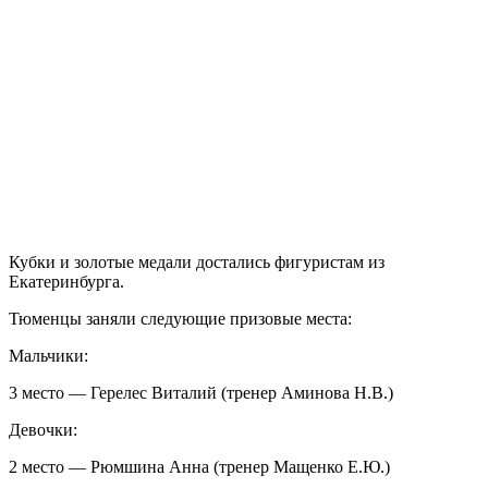
Кубки и золотые медали достались фигуристам из
Екатеринбурга.
Тюменцы заняли следующие призовые места:
Мальчики:
3 место — Герелес Виталий (тренер Аминова Н.В.)
Девочки:
2 место — Рюмшина Анна (тренер Мащенко Е.Ю.)