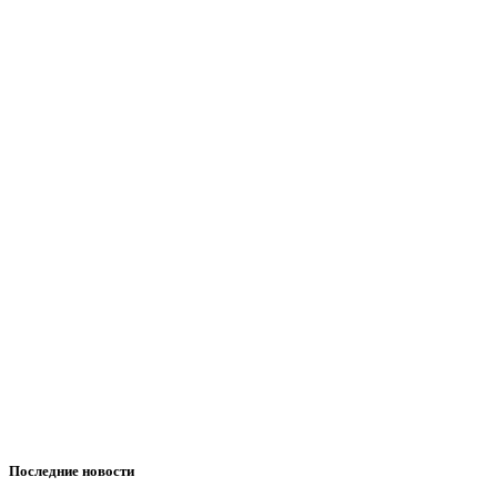
Последние новости