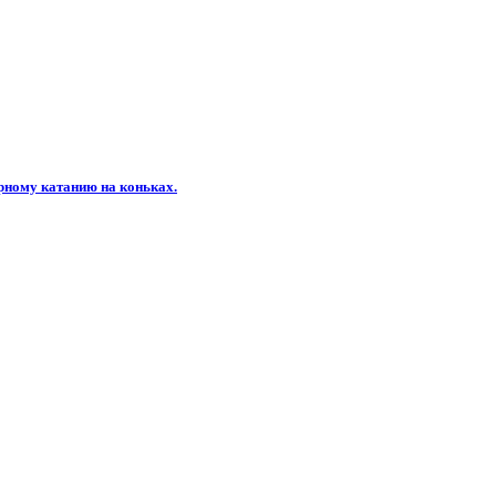
рному катанию на коньках.