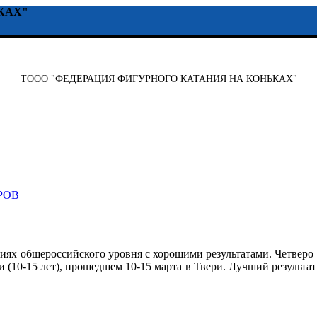
КАХ"
ТООО "ФЕДЕРАЦИЯ ФИГУРНОГО КАТАНИЯ НА КОНЬКАХ"
РОВ
иях общероссийского уровня с хорошими результатами. Четверо
 (10-15 лет), прошедшем 10-15 марта в Твери. Лучший результат 