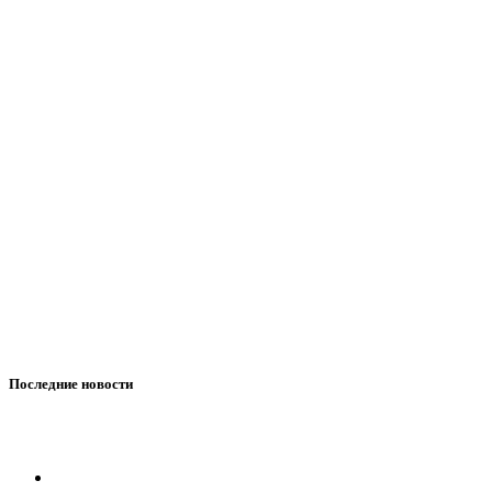
Последние новости