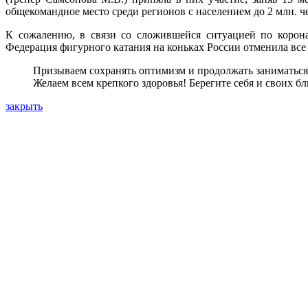
общекомандное место среди регионов с населением до 2 млн. ч
К сожалению, в связи со сложившейся ситуацией по корона
Федерация фигурного катания на коньках России отменила все
Призываем сохранять оптимизм и продолжать заниматься
Желаем всем крепкого здоровья! Берегите себя и своих бл
закрыть