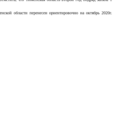
нской области перенесен ориентировочно на октябрь 2020г.