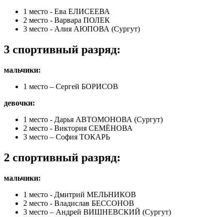
1 место - Ева ЕЛИСЕЕВА
2 место - Варвара ПОЛЕК
3 место - Алия АЮПОВА (Сургут)
3 спортивный разряд:
мальчики:
1 место – Сергей БОРИСОВ
девочки:
1 место - Дарья АВТОМОНОВА (Сургут)
2 место - Виктория СЕМЁНОВА
3 место – София ТОКАРЬ
2 спортивный разряд:
мальчики:
1 место - Дмитрий МЕЛЬНИКОВ
2 место - Владислав БЕССОНОВ
3 место – Андрей ВИШНЕВСКИЙ (Сургут)