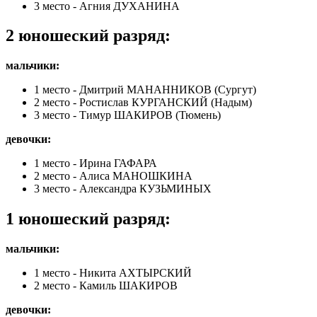
3 место - Агния ДУХАНИНА
2 юношеский разряд:
мальчики:
1 место - Дмитрий МАНАННИКОВ (Сургут)
2 место - Ростислав КУРГАНСКИЙ (Надым)
3 место - Тимур ШАКИРОВ (Тюмень)
девочки:
1 место - Ирина ГАФАРА
2 место - Алиса МАНОШКИНА
3 место - Александра КУЗЬМИНЫХ
1 юношеский разряд:
мальчики:
1 место - Никита АХТЫРСКИЙ
2 место - Камиль ШАКИРОВ
девочки: