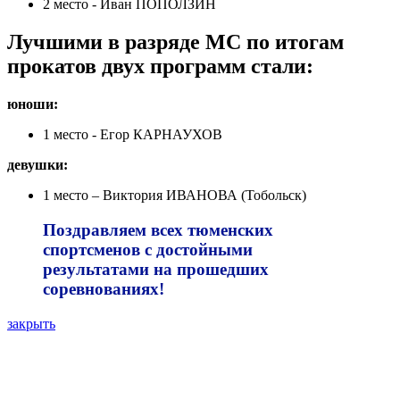
2 место - Иван ПОПОЛЗИН
Лучшими в разряде МС по итогам
прокатов двух программ стали:
юноши:
1 место - Егор КАРНАУХОВ
девушки:
1 место – Виктория ИВАНОВА (Тобольск)
Поздравляем всех тюменских
спортсменов с достойными
результатами на прошедших
соревнованиях!
закрыть