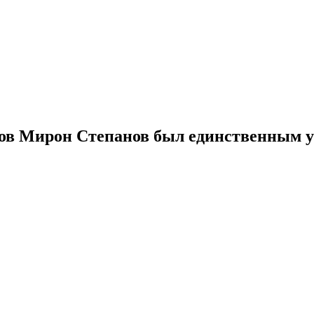
ков Мирон Степанов был единственным у