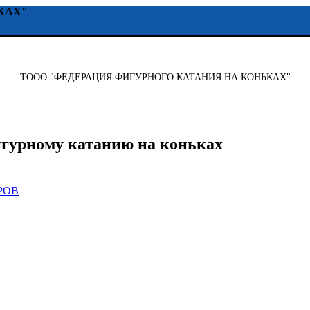
КАХ"
ТООО "ФЕДЕРАЦИЯ ФИГУРНОГО КАТАНИЯ НА КОНЬКАХ"
игурному катанию на коньках
РОВ