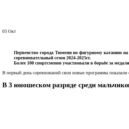
03
Окт
Первенство города Тюмени по фигурному катанию на
соревновательный сезон 2024-2025гг.
Более 100 спортсменов участвовали в борьбе за медали
В первый день соревнований свои новые программы показали 
В 3 юношеском разряде среди мальчик