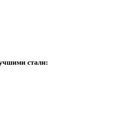
лучшими стали: