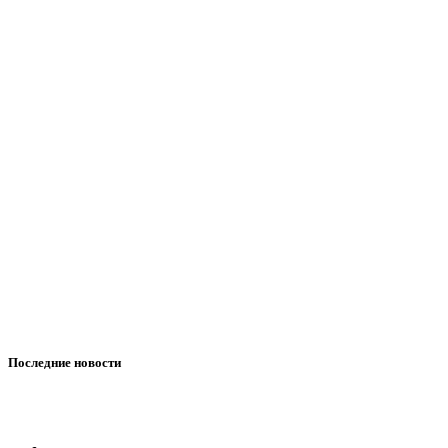
Последние новости