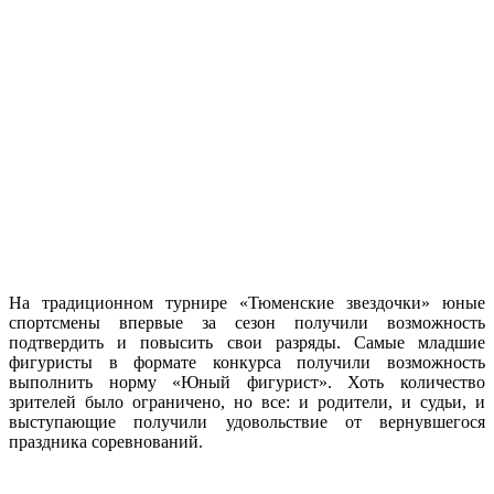
На традиционном турнире «Тюменские звездочки» юные
спортсмены впервые за сезон получили возможность
подтвердить и повысить свои разряды. Самые младшие
фигуристы в формате конкурса получили возможность
выполнить норму «Юный фигурист». Хоть количество
зрителей было ограничено, но все: и родители, и судьи, и
выступающие получили удовольствие от вернувшегося
праздника соревнований.