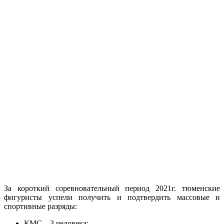
За короткий соревновательный период 2021г. тюменские
фигуристы успели получить и подтвердить массовые и
спортивные разряды:
КМС – 3 человека;