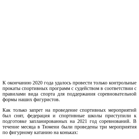
К окончанию 2020 года удалось провести только контрольные
прокаты спортивных программ с судейством в соответствии с
правилами вида спорта для поддержания соревновательной
формы наших фигуристов.
Как только запрет на проведение спортивных мероприятий
был снят, федерация и спортивные школы приступили к
подготовке запланированных на 2021 год соревнований. В
течение месяца в Тюмени были проведены три мероприятия
по фигурному катанию на коньках: