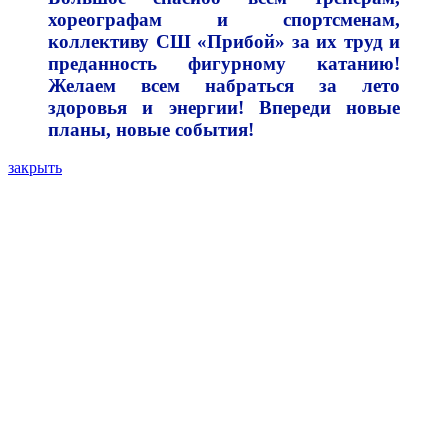
хореографам и спортсменам,
коллективу СШ «Прибой» за их труд и
преданность фигурному катанию!
Желаем всем набраться за лето
здоровья и энергии! Впереди новые
планы, новые события!
закрыть