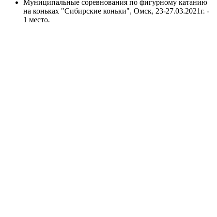
Муниципальные соревнования по фигурному катанию
на коньках "Сибирские коньки", Омск, 23-27.03.2021г. -
1 место.