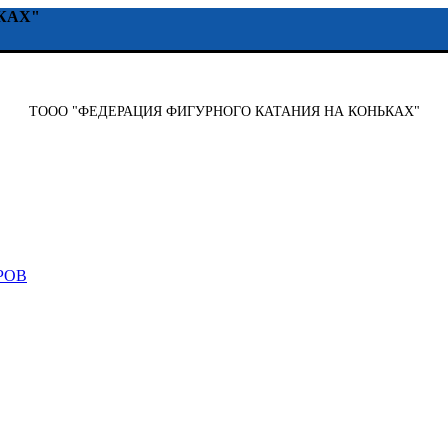
КАХ"
ТООО "ФЕДЕРАЦИЯ ФИГУРНОГО КАТАНИЯ НА КОНЬКАХ"
РОВ