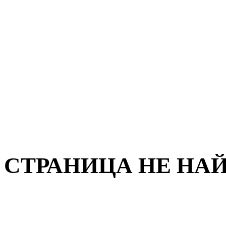
СТРАНИЦА НЕ НА