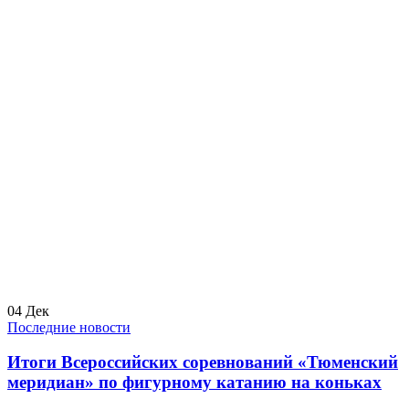
04
Дек
Последние новости
Итоги Всероссийских соревнований «Тюменский
меридиан» по фигурному катанию на коньках