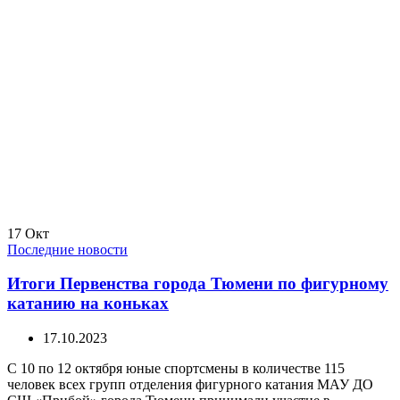
17
Окт
Последние новости
Итоги Первенства города Тюмени по фигурному
катанию на коньках
17.10.2023
С 10 по 12 октября юные спортсмены в количестве 115
человек всех групп отделения фигурного катания МАУ ДО