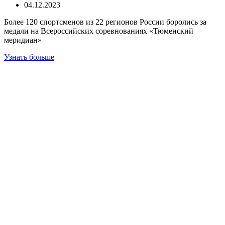
04.12.2023
Более 120 спортсменов из 22 регионов России боролись за
медали на Всероссийских соревнованиях «Тюменский
меридиан»
Узнать больше