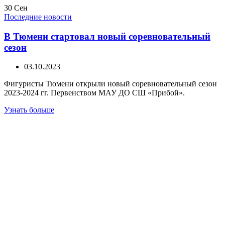
30
Сен
Последние новости
В Тюмени стартовал новый соревновательный
сезон
03.10.2023
Фигуристы Тюмени открыли новый соревновательный сезон
2023-2024 гг. Первенством МАУ ДО СШ «Прибой».
Узнать больше