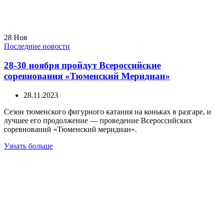
28
Ноя
Последние новости
28-30 ноября пройдут Всероссийские
соревнования «Тюменский Меридиан»
28.11.2023
Сезон тюменского фигурного катания на коньках в разгаре, и
лучшее его продолжение — проведение Всероссийских
соревнований «Тюменский меридиан».
Узнать больше