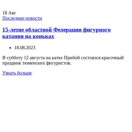
18
Авг
Последние новости
15-летие областной Федерации фигурного
катания на коньках
18.08.2023
В субботу 12 августа на катке Прибой состоялся красочный
праздник тюменских фигуристов.
Узнать больше