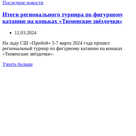
Последние новости
Итоги регионального турнира по фигурному
катанию на коньках «Тюменские звёздочки»
12.03.2024
На льду СШ «Прибой» 5-7 марта 2024 года прошел
региональный турнир по фигурному катанию на коньках
«Тюменские звёздочки».
Узнать больше