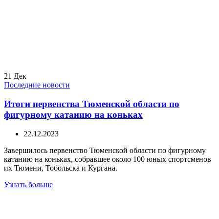
21
Дек
Последние новости
Итоги первенства Тюменской области по
фигурному катанию на коньках
22.12.2023
Завершилось первенство Тюменской области по фигурному
катанию на коньках, собравшее около 100 юных спортсменов
их Тюмени, Тобольска и Кургана.
Узнать больше