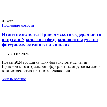
01
Фев
Последние новости
Итоги первенства Приволжского федерального
округа и Уральского федерального округа по
фигурному катанию на коньках
01.02.2024
Новый 2024 год для лучших фигуристов 9-12 лет из
Приволжского и Уральского федеральных округов начался с
важных межрегиональных соревнований.
Узнать больше