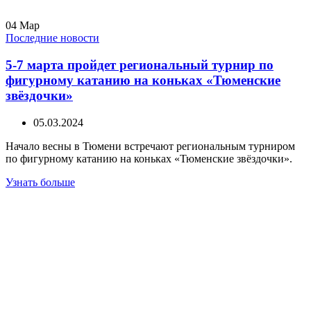
04
Мар
Последние новости
5-7 марта пройдет региональный турнир по
фигурному катанию на коньках «Тюменские
звёздочки»
05.03.2024
Начало весны в Тюмени встречают региональным турниром
по фигурному катанию на коньках «Тюменские звёздочки».
Узнать больше